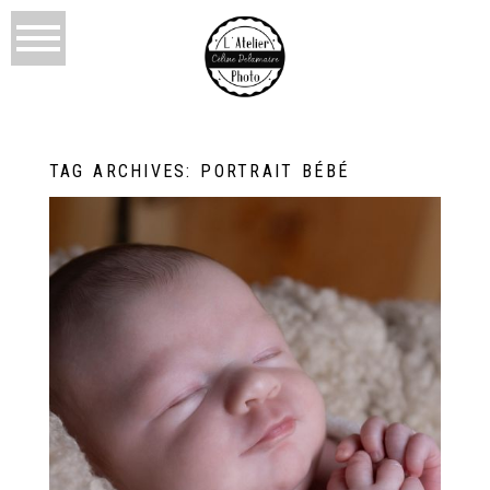
TAG ARCHIVES:
PORTRAIT BÉBÉ