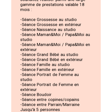
gamme de prestations valable 18
mois :
-Séance Grossesse au studio
-Séance Grossesse en extérieur
-Séance Naissance au studio
-Séance Maman&Moi / Papa&Moi au
studio
-Séance Maman&Moi / Papa&Moi en
extérieur
-Séance Grand Bébé au studio
-Séance Grand Bébé en extérieur
-Séance Famille au studio
-Séance Famille en extérieur
-Séance Portrait de Femme au
studio
-Séance Portrait de Femme en
extérieur
-Séance Boudoir
-Séance entre copines/copains
-Séance entre Parrain/Marraine
Jusqu'à 5 personnes