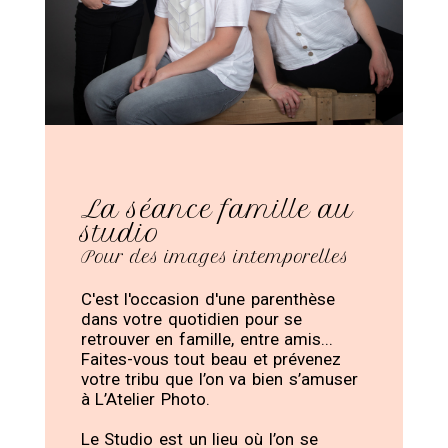
La séance famille au
studio
Pour des images intemporelles
C'est l'occasion d'une parenthèse
dans votre quotidien pour se
retrouver en famille, entre amis...
Faites-vous tout beau et prévenez
votre tribu que l’on va bien s’amuser
à L’Atelier Photo.
Le Studio est un lieu où l’on se