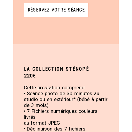
RÉSERVEZ VOTRE SÉANCE
LA COLLECTION STÉNOPÉ
220€
Cette prestation comprend :
• Séance photo de 30 minutes au
studio ou en extérieur* (bébé à partir
de 3 mois)
• 7 Fichiers numériques couleurs
livrés
au format JPEG
• Déclinaison des 7 fichiers