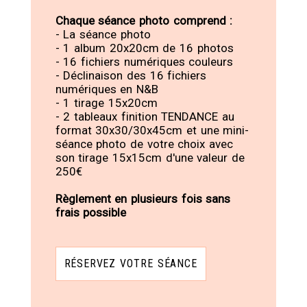
Chaque séance photo comprend :
- La séance photo
- 1 album 20x20cm de 16 photos
- 16 fichiers numériques couleurs
- Déclinaison des 16 fichiers
numériques en N&B
- 1 tirage 15x20cm
- 2 tableaux finition TENDANCE au
format 30x30/30x45cm et une mini-
séance photo de votre choix avec
son tirage 15x15cm d'une valeur de
250€
Règlement en plusieurs fois sans
frais possible
RÉSERVEZ VOTRE SÉANCE