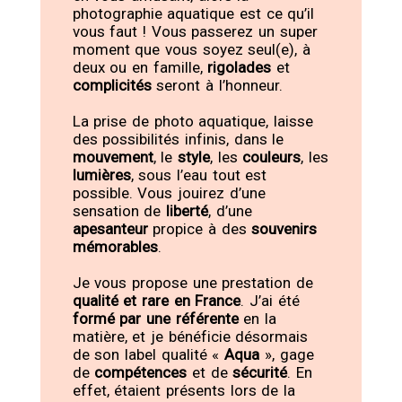
photographie aquatique est ce qu’il
vous faut ! Vous passerez un super
moment que vous soyez seul(e), à
deux ou en famille,
rigolades
et
complicités
seront à l’honneur.
La prise de photo aquatique, laisse
des possibilités infinis, dans le
mouvement
, le
style
, les
couleurs
, les
lumières
, sous l’eau tout est
possible. Vous jouirez d’une
sensation de
liberté
, d’une
apesanteur
propice à des
souvenirs
mémorables
.
Je vous propose une prestation de
qualité et rare en France
. J’ai été
formé par une référente
en la
matière, et je bénéficie désormais
de son label qualité «
Aqua
», gage
de
compétences
et de
sécurité
. En
effet, étaient présents lors de la