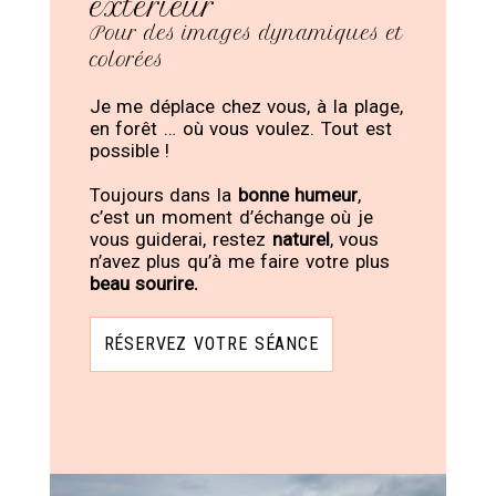
extérieur
Pour des images dynamiques et
colorées
Je me déplace chez vous, à la plage,
en forêt … où vous voulez. Tout est
possible !
Toujours dans la
bonne humeur
,
c’est un moment d’échange où je
vous guiderai, restez
naturel
, vous
n’avez plus qu’à me faire votre plus
beau sourire.
RÉSERVEZ VOTRE SÉANCE