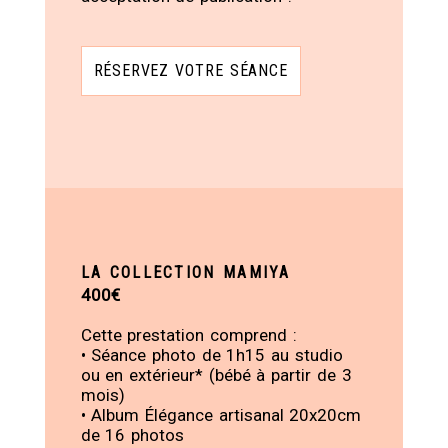
RÉSERVEZ VOTRE SÉANCE
LA COLLECTION MAMIYA
400€
Cette prestation comprend :
• Séance photo de 1h15 au studio
ou en extérieur* (bébé à partir de 3
mois)
• Album Élégance artisanal 20x20cm
de 16 photos