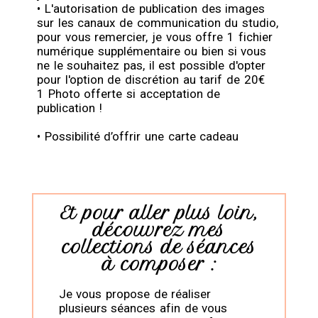
• L'autorisation de publication des images
sur les canaux de communication du studio,
pour vous remercier, je vous offre 1 fichier
numérique supplémentaire ou bien si vous
ne le souhaitez pas, il est possible d'opter
pour l'option de discrétion au tarif de 20€
1 Photo offerte si acceptation de
publication !
• Possibilité d’offrir une carte cadeau
Et pour aller plus loin,
découvrez mes
collections de séances
à composer :
Je vous propose de réaliser
plusieurs séances afin de vous