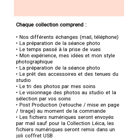
Chaque collection comprend :
• Nos différents échanges (mail, téléphone)
• La préparation de la séance photo
• Le temps passé à la prise de vues
• Mon expérience, mes idées et mon style
photographique
• La préparation de la séance photo
• Le prêt des accessoires et des tenues du
studio
• Le tri des photos par mes soins
• Le visionnage des photos au studio et la
sélection par vos soins
• Post Production (retouche / mise en page
/ tirage) au moment de la commande
• Les fichiers numériques seront envoyés
par mail sauf pour la Collection Léica, les
fichiers numériques seront remis dans un
joli coffret USB