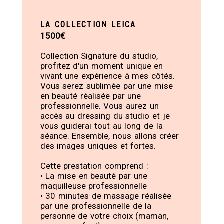
LA COLLECTION LEICA
1500€
Collection Signature du studio,
profitez d'un moment unique en
vivant une expérience à mes côtés.
Vous serez sublimée par une mise
en beauté réalisée par une
professionnelle. Vous aurez un
accès au dressing du studio et je
vous guiderai tout au long de la
séance. Ensemble, nous allons créer
des images uniques et fortes.
Cette prestation comprend :
• La mise en beauté par une
maquilleuse professionnelle
• 30 minutes de massage réalisée
par une professionnelle de la
personne de votre choix (maman,