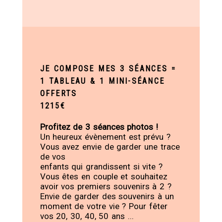
JE COMPOSE MES 3 SÉANCES =
1 TABLEAU & 1 MINI-SÉANCE
OFFERTS
1215€
Profitez de 3 séances photos !
Un heureux évènement est prévu ?
Vous avez envie de garder une trace
de vos
enfants qui grandissent si vite ?
Vous êtes en couple et souhaitez
avoir vos premiers souvenirs à 2 ?
Envie de garder des souvenirs à un
moment de votre vie ? Pour fêter
vos 20, 30, 40, 50 ans ...