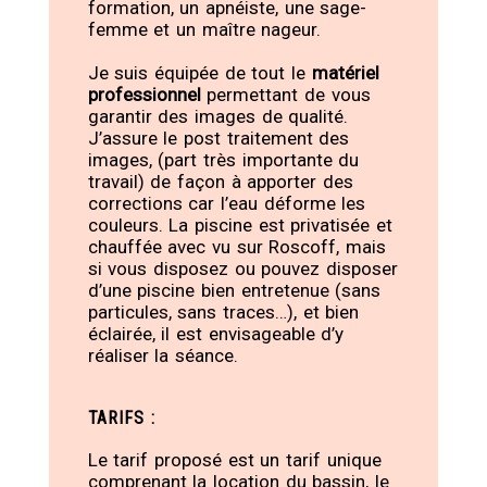
formation, un apnéiste, une sage-
femme et un maître nageur.
Je suis équipée de tout le
matériel
professionnel
permettant de vous
garantir des images de qualité.
J’assure le post traitement des
images, (part très importante du
travail) de façon à apporter des
corrections car l’eau déforme les
couleurs. La piscine est privatisée et
chauffée avec vu sur Roscoff, mais
si vous disposez ou pouvez disposer
d’une piscine bien entretenue (sans
particules, sans traces…), et bien
éclairée, il est envisageable d’y
réaliser la séance.
TARIFS :
Le tarif proposé est un tarif unique
comprenant la location du bassin, le