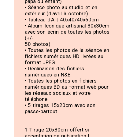
papa ou enfant)
• Séance photo au studio et en
extérieur (d'avril à octobre)
• Tableau d'Art 40x40/40x60cm
• Album Iconique artisanal 30x30cm
avec son écrin de toutes les photos
(+/-
50 photos)
• Toutes les photos de la séance en
fichiers numériques HD livrées au
format JPEG
• Déclinaison des fichiers
numériques en N&B
• Toutes les photos en fichiers
numériques BD au format web pour
les réseaux sociaux et votre
téléphone
• 5 tirages 15x20cm avec son
passe-partout
1 Tirage 20x30cm offert si
acceptation de publication !