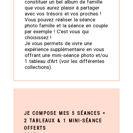
constituer un bel album de famille
que vous aurez plaisir à partager
avec vos trésors et vos proches !
Vous pouvez réaliser la séance
photo famille et la séance en couple
par exemple ! C'est vous qui
choisissez !
Je vous permets de vivre une
expérience supplémentaire en vous
offrant une mini-séance photo et/ou
1 tableau d'Art (voir les différentes
collections).
JE COMPOSE MES 5 SÉANCES =
2 TABLEAUX & 1 MINI-SÉANCE
OFFERTS