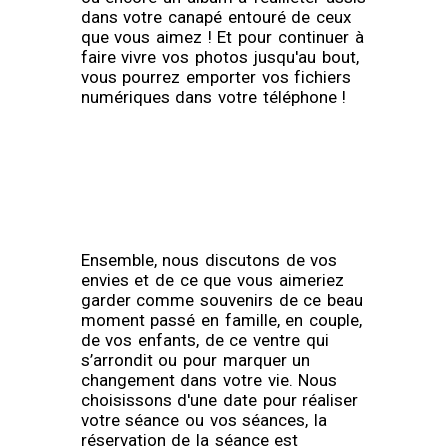
dans votre canapé entouré de ceux
que vous aimez ! Et pour continuer à
faire vivre vos photos jusqu'au bout,
vous pourrez emporter vos fichiers
numériques dans votre téléphone !
Ensemble, nous discutons de vos
envies et de ce que vous aimeriez
garder comme souvenirs de ce beau
moment passé en famille, en couple,
de vos enfants, de ce ventre qui
s’arrondit ou pour marquer un
changement dans votre vie. Nous
choisissons d'une date pour réaliser
votre séance ou vos séances, la
réservation de la séance est