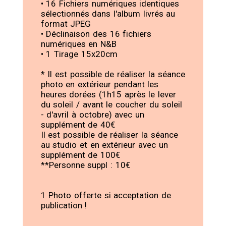
• 16 Fichiers numériques identiques
sélectionnés dans l'album livrés au
format JPEG
• Déclinaison des 16 fichiers
numériques en N&B
• 1 Tirage 15x20cm
* Il est possible de réaliser la séance
photo en extérieur pendant les
heures dorées (1h15 après le lever
du soleil / avant le coucher du soleil
- d'avril à octobre) avec un
supplément de 40€
Il est possible de réaliser la séance
au studio et en extérieur avec un
supplément de 100€
**Personne suppl : 10€
1 Photo offerte si acceptation de
publication !