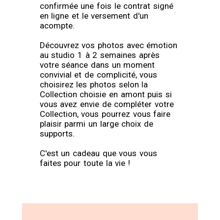
confirmée une fois le contrat signé
en ligne et le versement d'un
acompte.
Découvrez vos photos avec émotion
au studio 1 à 2 semaines après
votre séance dans un moment
convivial et de complicité, vous
choisirez les photos selon la
Collection choisie en amont puis si
vous avez envie de compléter votre
Collection, vous pourrez vous faire
plaisir parmi un large choix de
supports.
C'est un cadeau que vous vous
faites pour toute la vie !