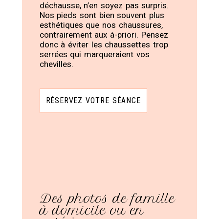
déchausse, n’en soyez pas surpris.
Nos pieds sont bien souvent plus
esthétiques que nos chaussures,
contrairement aux à-priori. Pensez
donc à éviter les chaussettes trop
serrées qui marqueraient vos
chevilles.
RÉSERVEZ VOTRE SÉANCE
Des photos de famille
à domicile ou en