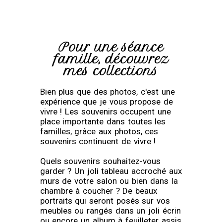
Pour une séance
famille, découvrez
mes collections
Bien plus que des photos, c'est une
expérience que je vous propose de
vivre ! Les souvenirs occupent une
place importante dans toutes les
familles, grâce aux photos, ces
souvenirs continuent de vivre !
Quels souvenirs souhaitez-vous
garder ? Un joli tableau accroché aux
murs de votre salon ou bien dans la
chambre à coucher ? De beaux
portraits qui seront posés sur vos
meubles ou rangés dans un joli écrin
ou encore un album à feuilleter assis