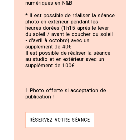
numériques en N&B
* Il est possible de réaliser la séance
photo en extérieur pendant les
heures dorées (1h15 après le lever
du soleil / avant le coucher du soleil
- d'avril à octobre) avec un
supplément de 40€
Il est possible de réaliser la séance
au studio et en extérieur avec un
supplément de 100€
1 Photo offerte si acceptation de
publication !
RÉSERVEZ VOTRE SÉANCE