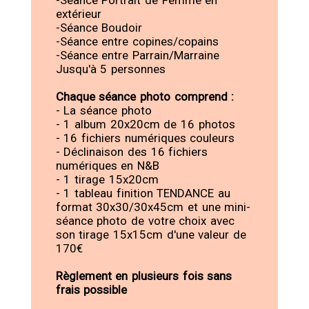
extérieur
-Séance Boudoir
-Séance entre copines/copains
-Séance entre Parrain/Marraine
Jusqu'à 5 personnes
Chaque séance photo comprend :
- La séance photo
- 1 album 20x20cm de 16 photos
- 16 fichiers numériques couleurs
- Déclinaison des 16 fichiers
numériques en N&B
- 1 tirage 15x20cm
- 1 tableau finition TENDANCE au
format 30x30/30x45cm et une mini-
séance photo de votre choix avec
son tirage 15x15cm d'une valeur de
170€
Règlement en plusieurs fois sans
frais possible