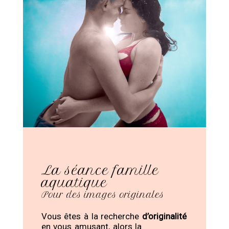
La séance famille
aquatique
Pour des images originales
Vous êtes à la recherche
d’originalité
en vous amusant, alors la