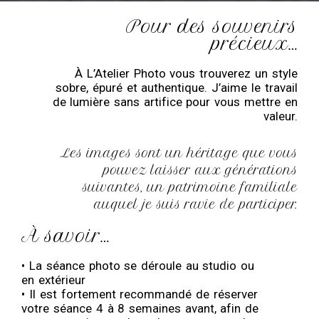
Pour des souvenirs
précieux…
À L’Atelier Photo vous trouverez un style
sobre, épuré et authentique. J’aime le travail
de lumière sans artifice pour vous mettre en
valeur.
Les images sont un héritage que vous
pouvez laisser aux générations
suivantes, un patrimoine familiale
auquel je suis ravie de participer.
À savoir…
• La séance photo se déroule au studio ou
en extérieur
• Il est fortement recommandé de réserver
votre séance 4 à 8 semaines avant, afin de