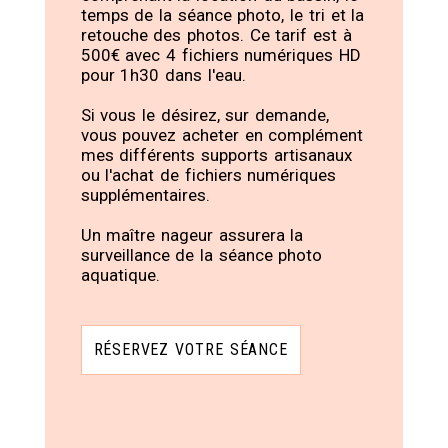
temps de la séance photo, le tri et la
retouche des photos. Ce tarif est à
500€ avec 4 fichiers numériques HD
pour 1h30 dans l'eau.
Si vous le désirez, sur demande,
vous pouvez acheter en complément
mes différents supports artisanaux
ou l'achat de fichiers numériques
supplémentaires.
Un maître nageur assurera la
surveillance de la séance photo
aquatique.
RÉSERVEZ VOTRE SÉANCE