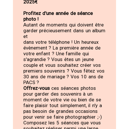
2025€
Profitez d'une année de séance
photo !
Autant de moments qui doivent être
garder précieusement dans un album
et
dans votre téléphone ! Un heureux
évènement ? La première année de
votre enfant ? Une famille qui
s'agrandie ? Vous êtes un jeune
couple et vous souhaitez créer vos
premiers souvenirs ? Vous fêtez vos
30 ans de mariage ? Vos 10 ans de
PACS ?
Offrez-vous
ces séances photos
pour garder des souvenirs à un
moment de votre vie ou bien de se
faire plaisir tout simplement, il n'y a
pas besoin de grandes occasions
pour venir se faire photographier ;-)
Composez les 5 séances que vous
souhaitez réaliser parmi une large