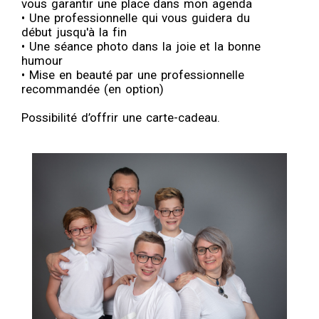
vous garantir une place dans mon agenda
• Une professionnelle qui vous guidera du
début jusqu'à la fin
• Une séance photo dans la joie et la bonne
humour
• Mise en beauté par une professionnelle
recommandée (en option)
Possibilité d’offrir une carte-cadeau.