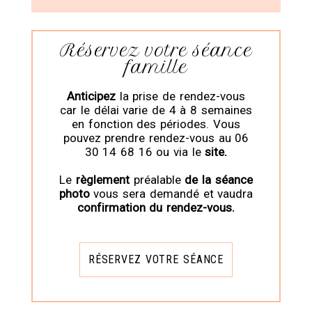
Réservez votre séance
famille
Anticipez
la prise de rendez-vous
car le délai varie de 4 à 8 semaines
en fonction des périodes. Vous
pouvez prendre rendez-vous au 06
30 14 68 16 ou via le
site.
Le
règlement
préalable
de la séance
photo
vous sera demandé et vaudra
confirmation du rendez-vous.
RÉSERVEZ VOTRE SÉANCE