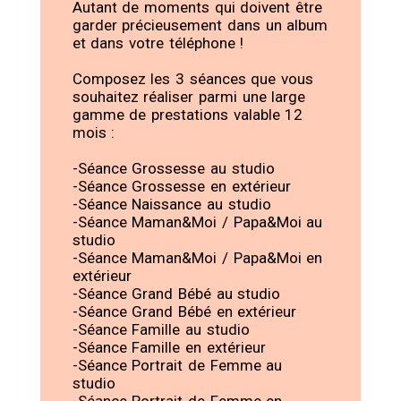
Autant de moments qui doivent être
garder précieusement dans un album
et dans votre téléphone !
Composez les 3 séances que vous
souhaitez réaliser parmi une large
gamme de prestations valable 12
mois :
-Séance Grossesse au studio
-Séance Grossesse en extérieur
-Séance Naissance au studio
-Séance Maman&Moi / Papa&Moi au
studio
-Séance Maman&Moi / Papa&Moi en
extérieur
-Séance Grand Bébé au studio
-Séance Grand Bébé en extérieur
-Séance Famille au studio
-Séance Famille en extérieur
-Séance Portrait de Femme au
studio
-Séance Portrait de Femme en