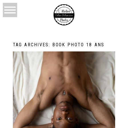
TAG ARCHIVES:
BOOK PHOTO 18 ANS