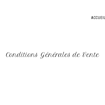
ACCUEI
Conditions Générales de Vente