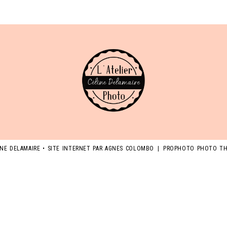
INE DELAMAIRE • SITE INTERNET PAR
AGNES COLOMBO
|
PROPHOTO PHOTO T