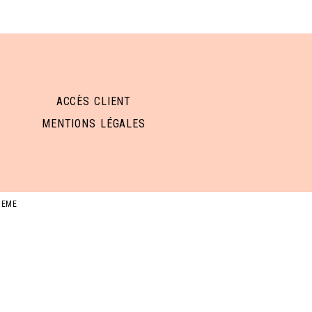
ACCÈS CLIENT
MENTIONS LÉGALES
HEME