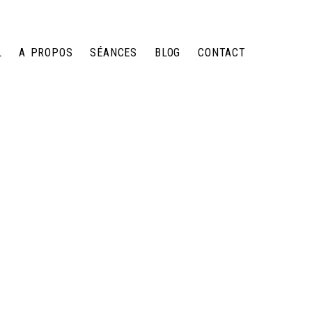
L
A PROPOS
SÉANCES
BLOG
CONTACT