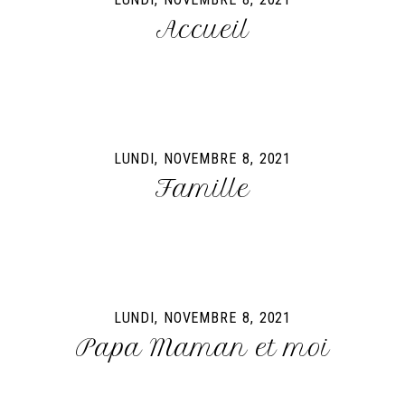
Accueil
LUNDI, NOVEMBRE 8, 2021
Famille
LUNDI, NOVEMBRE 8, 2021
Papa Maman et moi