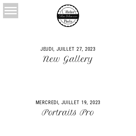
JEUDI, JUILLET 27, 2023
New Gallery
MERCREDI, JUILLET 19, 2023
Portraits Pro