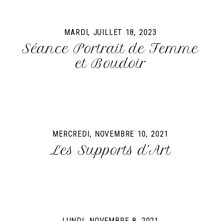
MARDI, JUILLET 18, 2023
Séance Portrait de Femme
et Boudoir
MERCREDI, NOVEMBRE 10, 2021
Les Supports d’Art
LUNDI, NOVEMBRE 8, 2021