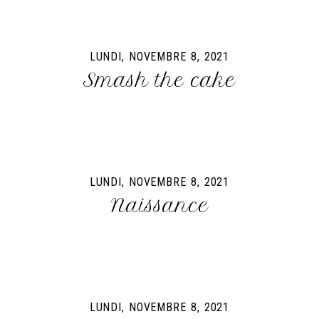
LUNDI, NOVEMBRE 8, 2021
Smash the cake
LUNDI, NOVEMBRE 8, 2021
Naissance
LUNDI, NOVEMBRE 8, 2021