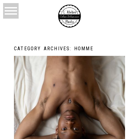
CATEGORY ARCHIVES:
HOMME